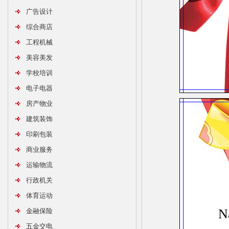
广告设计
综合商店
工程机械
美容美发
学校培训
电子电器
房产物业
建筑装饰
印刷包装
商业服务
运输物流
行政机关
体育运动
N
金融保险
五金交电