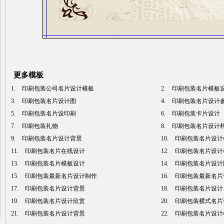
更多模板
1.
印刷包装公司名片设计模板
2.
印刷包装名片模板
3.
印刷包装名片设计图
4.
印刷包装名片设计
5.
印刷包装名片设印刷
6.
印刷包装卡片设计
7.
印刷包装礼物
8.
印刷包装名片设计
9.
印刷包装名片设计背景
10.
印刷包装名片设计
11.
印刷包装名片在线设计
12.
印刷包装名片设计
13.
印刷包装名片模板设计
14.
印刷包装名片设计
15.
印刷包装最新名片设计制作
16.
印刷包装最新名片
17.
印刷包装名片设计背景
18.
印刷包装名片设计
19.
印刷包装名片设计欣赏
20.
印刷包装横式名片
21.
印刷包装名片设计背景
22.
印刷包装名片设计