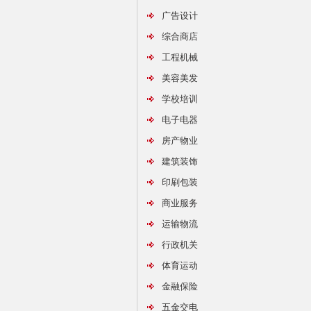
广告设计
综合商店
工程机械
美容美发
学校培训
电子电器
房产物业
建筑装饰
印刷包装
商业服务
运输物流
行政机关
体育运动
金融保险
五金交电