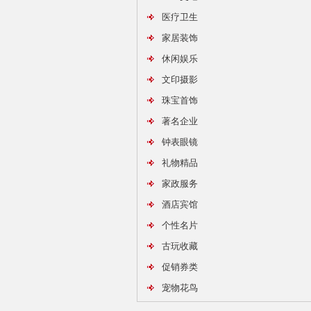
医疗卫生
家居装饰
休闲娱乐
文印摄影
珠宝首饰
著名企业
钟表眼镜
礼物精品
家政服务
酒店宾馆
个性名片
古玩收藏
促销券类
宠物花鸟