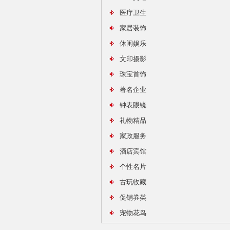
医疗卫生
家居装饰
休闲娱乐
文印摄影
珠宝首饰
著名企业
钟表眼镜
礼物精品
家政服务
酒店宾馆
个性名片
古玩收藏
促销券类
宠物花鸟