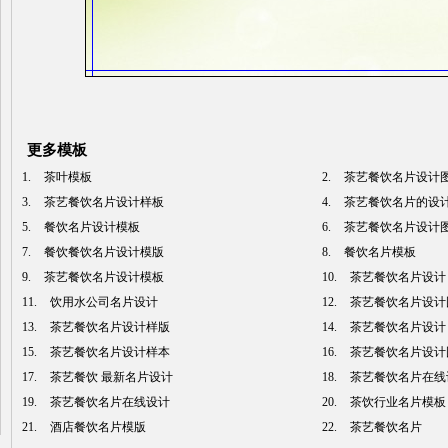
更多模板
1.
茶叶模板
2.
茶艺餐饮名片设计
3.
茶艺餐饮名片设计样板
4.
茶艺餐饮名片的设
5.
餐饮名片设计模板
6.
茶艺餐饮名片设计
7.
餐饮餐饮名片设计模版
8.
餐饮名片模板
9.
茶艺餐饮名片设计模板
10.
茶艺餐饮名片设计
11.
饮用水公司名片设计
12.
茶艺餐饮名片设计
13.
茶艺餐饮名片设计样版
14.
茶艺餐饮名片设计
15.
茶艺餐饮名片设计样本
16.
茶艺餐饮名片设计
17.
茶艺餐饮 最新名片设计
18.
茶艺餐饮名片在线
19.
茶艺餐饮名片在线设计
20.
茶饮行业名片模板
21.
酒店餐饮名片模版
22.
茶艺餐饮名片