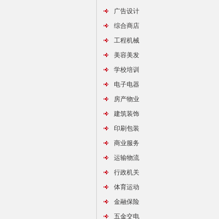
广告设计
综合商店
工程机械
美容美发
学校培训
电子电器
房产物业
建筑装饰
印刷包装
商业服务
运输物流
行政机关
体育运动
金融保险
五金交电