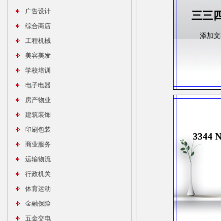
广告设计
三三
综合商店
添加文
工程机械
美容美发
学校培训
电子电器
房产物业
建筑装饰
印刷包装
3344 N
商业服务
运输物流
行政机关
体育运动
金融保险
五金交电