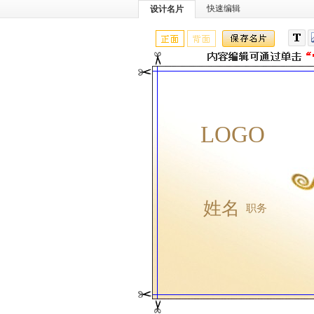
快速编辑
设计名片
LOGO
姓名
职务