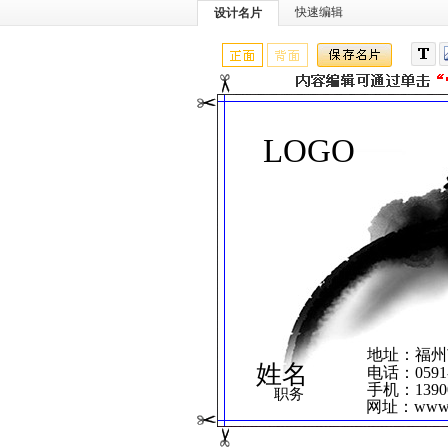
快速编辑
设计名片
LOGO
地址：福州
姓名
电话：0591-
手机：13900
职务
网址：www.3