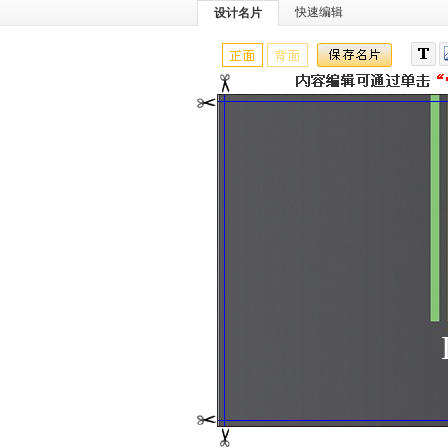
快速编辑
设计名片