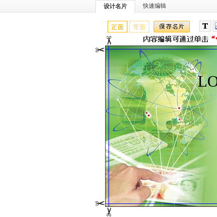
快速编辑
设计名片
L